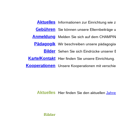
Aktuelles
Informationen zur Einrichtung wie 
Gebühren
Sie können unsere Elternbeiträge 
Anmeldung
Melden Sie sich auf dem CHAMPINI
Pädagogik
Wir beschreiben unsere pädagogis
Bilder
Sehen Sie sich Eindrücke unserer E
Karte/Kontakt
Hier finden Sie unsere Einrichtung.
Kooperationen
Unsere Kooperationen mit verschi
Aktuelles
Hier finden Sie den aktuellen
Jahre
Bilder